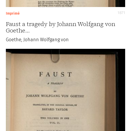
1871
Imprimé
Faust a tragedy by Johann Wolfgang von
Goethe…
Goethe, Johann Wolfgang von