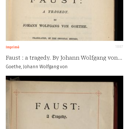
1887
Imprimé
Faust : a tragedy. By Johann Wolfgang von…
Goethe, Johann Wolfgang von