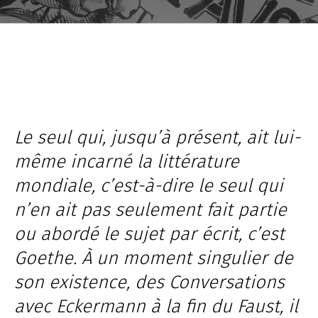
Jump to the archive
Le seul qui, jusqu’à présent, ait
lui-
même
incarné la littérature
mondiale, c’est-à-dire le seul qui
n’en ait pas seulement fait partie
ou abordé le sujet par écrit, c’est
Goethe. À un moment singulier de
son existence, des
Conversations
avec Eckermann à la fin du
Faust
, il