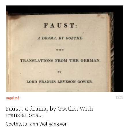
1825
Imprimé
Faust : a drama, by Goethe. With
translations…
Goethe, Johann Wolfgang von