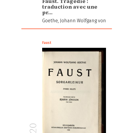
Faust. Tragédie :
traduction avec une
pr…
Goethe, Johann Wolfgang von
Faust