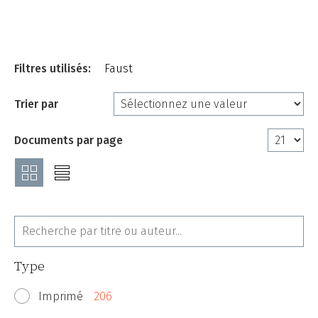
Filtres utilisés:
Faust
Trier par
Documents par page
Type
Imprimé
206