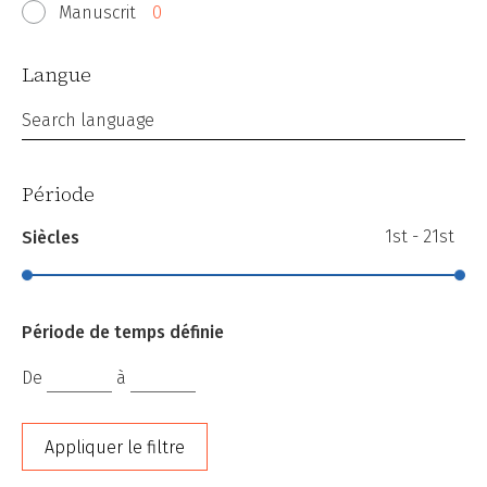
Manuscrit
0
Langue
Search language
Période
1st - 21st
Siècles
Période de temps définie
De
à
Appliquer le filtre