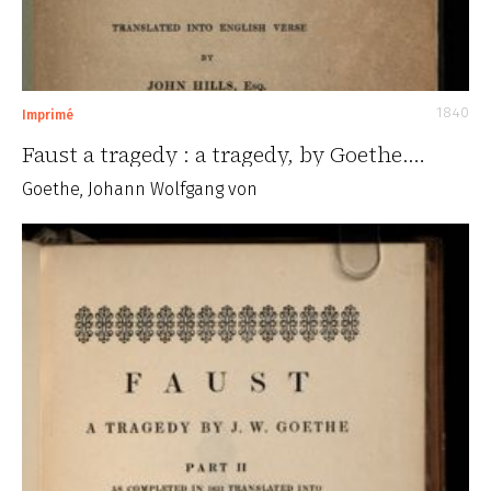
1840
Imprimé
Faust a tragedy : a tragedy, by Goethe.…
Goethe, Johann Wolfgang von