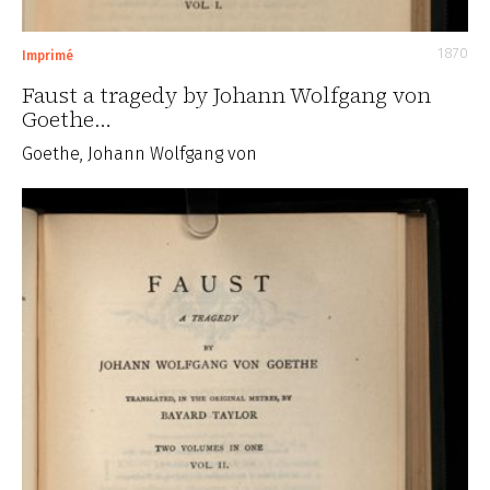
1870
Imprimé
Faust a tragedy by Johann Wolfgang von
Goethe…
Goethe, Johann Wolfgang von