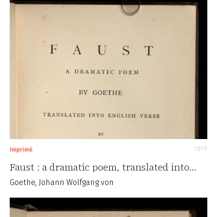
1879
Imprimé
Faust : a dramatic poem, translated into…
Goethe, Johann Wolfgang von