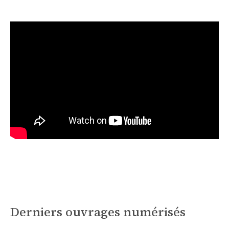
Derniers ouvrages numérisés