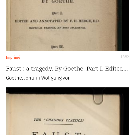
1882
Imprimé
Faust : a tragedy. By Goethe. Part I. Edited…
Goethe, Johann Wolfgang von