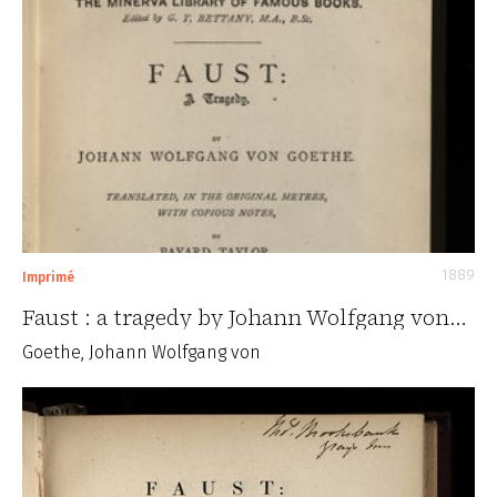
1889
Imprimé
Faust : a tragedy by Johann Wolfgang von…
Goethe, Johann Wolfgang von