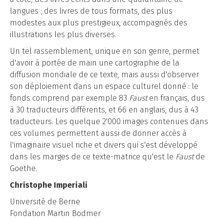
langues ; des livres de tous formats, des plus
modestes aux plus prestigieux, accompagnés des
illustrations les plus diverses.
Un tel rassemblement, unique en son genre, permet
d'avoir à portée de main une cartographie de la
diffusion mondiale de ce texte, mais aussi d'observer
son déploiement dans un espace culturel donné : le
fonds comprend par exemple 83
Faust
en français, dus
à 30 traducteurs différents, et 66 en anglais, dus à 43
traducteurs. Les quelque 2'000 images contenues dans
ces volumes permettent aussi de donner accès à
l'imaginaire visuel riche et divers qui s'est développé
dans les marges de ce texte-matrice qu'est le
Faust
de
Goethe.
Christophe Imperiali
Université de Berne
Fondation Martin Bodmer