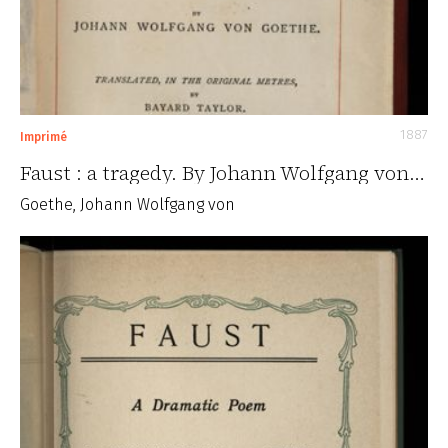
1887
Imprimé
Faust : a tragedy. By Johann Wolfgang von…
Goethe, Johann Wolfgang von