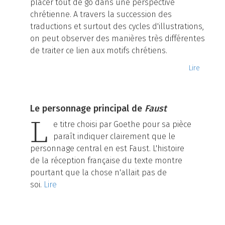
placer tout de go dans une perspective
chrétienne. A travers la succession des
traductions et surtout des cycles d'illustrations,
on peut observer des manières très différentes
de traiter ce lien aux motifs chrétiens.
Lire
Le personnage principal de
Faust
L
e titre choisi par Goethe pour sa pièce
paraît indiquer clairement que le
personnage central en est Faust. L'histoire
de la réception française du texte montre
pourtant que la chose n'allait pas de
soi.
Lire