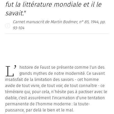
fut
la littérature mondiale et il le
savait."
Carnet manuscrit de Martin Bodmer, n° 85, 1944, pp.
93-104
L’
histoire de Faust se présente comme l'un des
grands mythes de notre modernité. Ce savant
insatisfait de la limitation des savoirs - cet homme
avide de tout vivre, de tout voir, de tout connaître - ce
téméraire qui, pour cela, n’hésite pas à pactiser avec le
diable, c'est assurément l'incarnation d'une tentation
permanente de l'homme moderne : la toute-
puissance, par delà le bien et le mal.