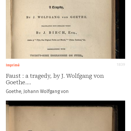
1839
Imprimé
Faust : a tragedy, by J. Wolfgang von
Goethe.…
Goethe, Johann Wolfgang von