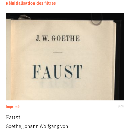
Réinitialisation des filtres
1928
Imprimé
Faust
Goethe, Johann Wolfgang von