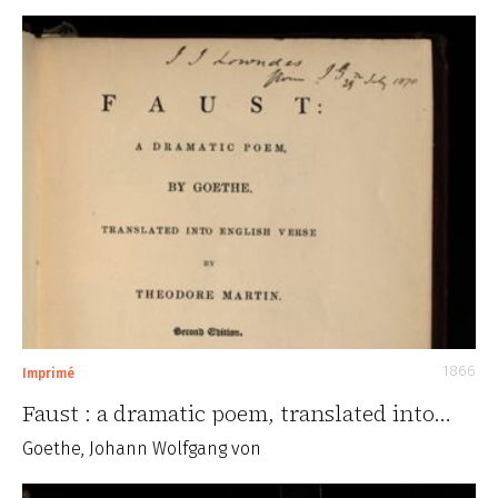
1866
Imprimé
Faust : a dramatic poem, translated into…
Goethe, Johann Wolfgang von