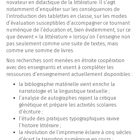
novateur en didactique de la littérature. Il s’agit
notamment d’enquêter sur les conséquences de
l’introduction des tablettes en classe, sur les modes
d’évaluation susceptibles d’accompagner ce tournant
numérique de l’éducation et, bien évidemment, sur ce
que devient « la littérature » lorsqu’on l’enseigne non
pas seulement comme une suite de textes, mais
comme une somme de livres.
Nos recherches sont menées en étroite coopération
avec des enseignants et visent à compléter les
ressources d’enseignement actuellement disponibles :
la bibliographie matérielle vient enrichir la
narratologie et la linguistique textuelle ;
l’analyse de autographes rejoint la critique
génétique et prépare les activités scolaires
d’écriture ;
l’étude des pratiques typographiques ravive
l’histoire littéraire ;
la révolution de l’imprimerie éclaire à cinq siècles
d’écart la transition numérique en cours ;