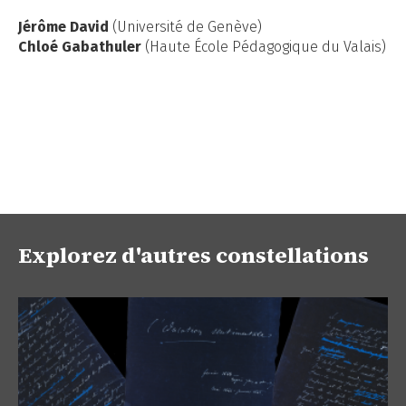
Jérôme David
(Université de Genève)
Chloé Gabathuler
(Haute École Pédagogique du Valais)
Explorez d'autres constellations