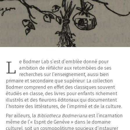
L
e Bodmer Lab s’est d’emblée donné pour
ambition de réfléchir aux retombées de ses
recherches sur l’enseignement, aussi bien
primaire et secondaire que supérieur. La collection
Bodmer comprend en effet des classiques souvent
étudiés en classe, des livres pour enfants richement
illustrés et des fleurons éditoriaux qui documentent
l’histoire des littératures, de l’imprimé et de la culture.
Par ailleurs, la
Bibliotheca Bodmeriana
est l’incarnation
même de l’« Esprit de Genève » dans le domaine
culturel, soit un cosmopolitisme soucieux d’instaurer