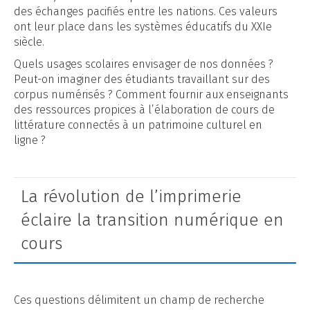
des échanges pacifiés entre les nations. Ces valeurs
ont leur place dans les systèmes éducatifs du XXIe
siècle.
Quels usages scolaires envisager de nos données ?
Peut-on imaginer des étudiants travaillant sur des
corpus numérisés ? Comment fournir aux enseignants
des ressources propices à l’élaboration de cours de
littérature connectés à un patrimoine culturel en
ligne ?
La révolution de l’imprimerie
éclaire la transition numérique en
cours
Ces questions délimitent un champ de recherche