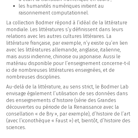
les humanités numériques initient au
raisonnement computationnel.
La collection Bodmer répond à l’idéal de la littérature
mondiale. Les littératures s’y définissent dans leurs
relations avec les autres cultures littéraires. La
littérature française, par exemple, n’y existe qu’en lien
avec les littératures allemande, anglaise, italienne,
mais aussi indienne, chinoise ou japonaise. Aussi le
matériau disponible pour l’enseignement concerne-t-il
ici de nombreuses littératures enseignées, et de
nombreuses disciplines.
Au-delà de la littérature, au sens strict, le Bodmer Lab
envisage également l’utilisation de ses données dans
des enseignements d’histoire (série des Grandes
découvertes ou période de la Renaissance avec la
consellation « de Bry », par exemple), d’histoire de l’art
(avec l’iconothèque « Faust ») et, bientôt, d’histoire des
sciences.