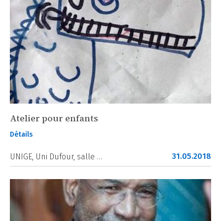
Atelier pour enfants
Détails
31.05.2018
UNIGE, Uni Dufour, salle …