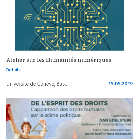
Atelier sur les Humanités numériques
Détails
15.05.2019
Université de Genève, Bas…