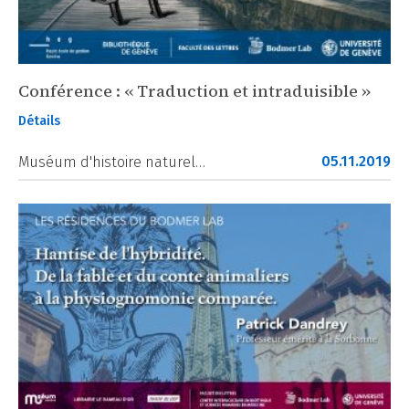
Conférence : « Traduction et intraduisible »
Détails
05.11.2019
Muséum d'histoire naturel…