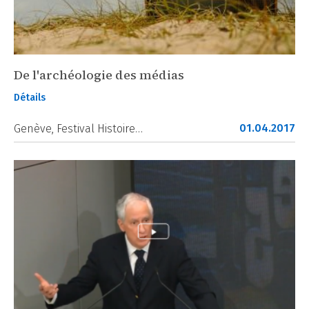
De l'archéologie des médias
Détails
01.04.2017
Genève, Festival Histoire…