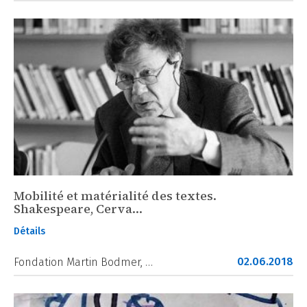
Mobilité et matérialité des textes.
Shakespeare, Cerva…
Détails
02.06.2018
Fondation Martin Bodmer, …