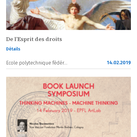
De l’Esprit des droits
Détails
14.02.2019
Ecole polytechnique fédér…