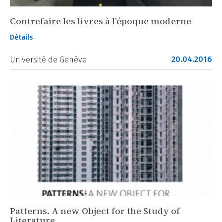
Contrefaire les livres à l’époque moderne
Détails
20.04.2016
Université de Genève
Patterns. A new Object for the Study of
Literature