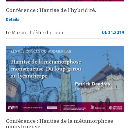
Conférence : Hantise de l’hybridité.
Détails
06.11.2019
Le Muzoo, Théâtre du Loup…
Conférence : Hantise de la métamorphose
monstrueuse