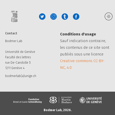
Contact
Conditions d'usage
Sauf indication contraire,
Bodmer Lab
les contenus de ce site sont
Université de Genève
publiés sous une licence
Faculté des lettres
Creative commons CC-BY-
rue De-Candolle 5
NC, 4.0.
1211 Genève 4
bodmerlab(a)unige.ch
Bodmer Lab, 2026.