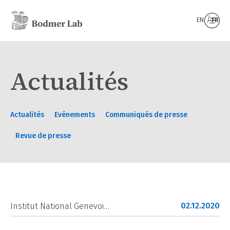
EN
FR
Actualités
Actualités
Evénements
Communiqués de presse
Revue de presse
02.12.2020
Institut National Genevoi…