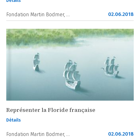
Détails
02.06.2018
Fondation Martin Bodmer, …
Représenter la Floride française
Détails
02.06.2018
Fondation Martin Bodmer, …