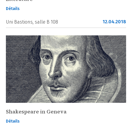
Détails
12.04.2018
Uni Bastions, salle B 108
Shakespeare in Geneva
Détails