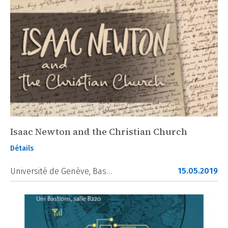
Isaac Newton and the Christian Church
Détails
15.05.2019
Université de Genève, Bas…