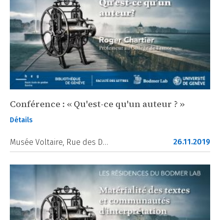
Conférence : « Qu'est-ce qu'un auteur ? »
Détails
26.11.2019
Musée Voltaire, Rue des D…