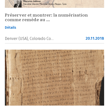
Préserver et montrer: la numérisation
comme remède au …
Détails
20.11.2018
Denver (USA), Colorado Co…