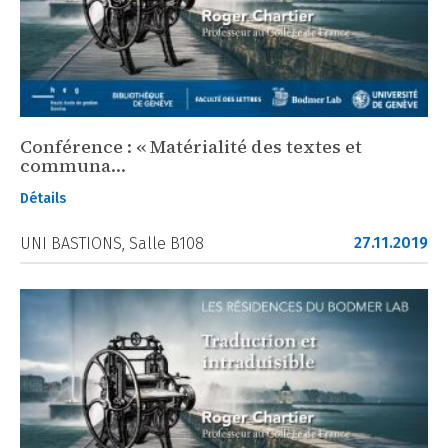
Conférence : « Matérialité des textes et
communa…
Détails
27.11.2019
UNI BASTIONS, Salle B108