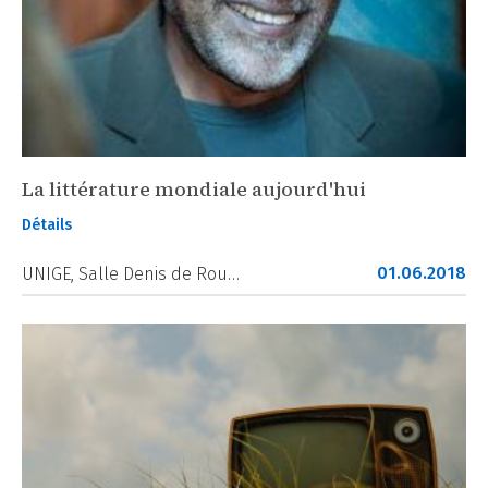
La littérature mondiale aujourd'hui
Détails
01.06.2018
UNIGE, Salle Denis de Rou…