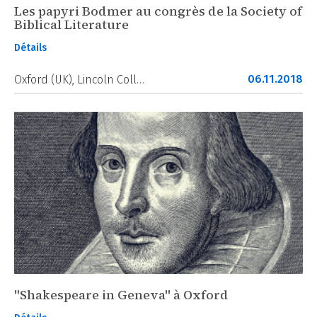
Les papyri Bodmer au congrès de la Society of
Biblical Literature
Détails
06.11.2018
Oxford (UK), Lincoln Coll…
"Shakespeare in Geneva" à Oxford