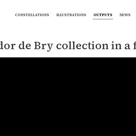
CONSTELLATIONS
ILLUSTRATIONS
OUTPUTS
NEWS
or de Bry collection in a