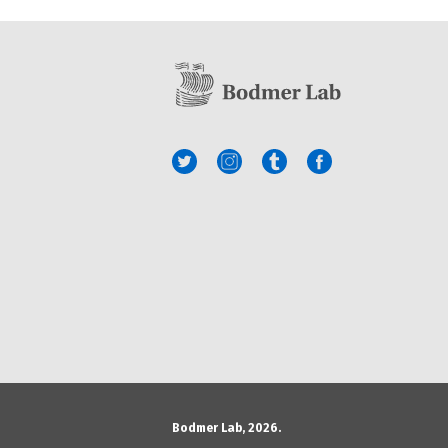
Bodmer Lab, 2026.