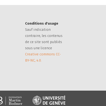
Conditions d'usage
Sauf indication
contraire, les contenus
de ce site sont publiés
sous une licence
Creative commons CC-
BY-NC, 4.0.