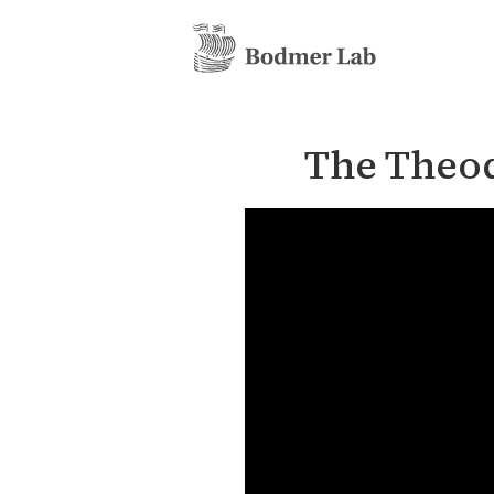
The Theod