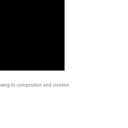
owing its composition and creation