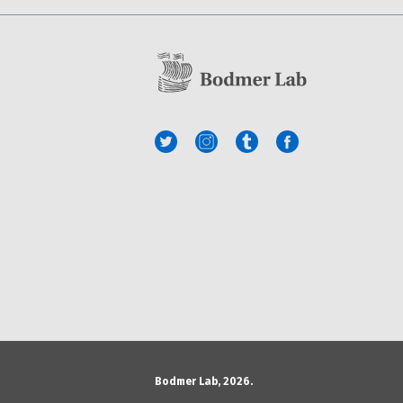
Bodmer Lab, 2026.