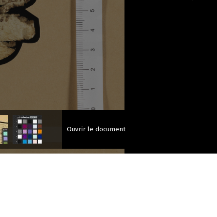
Ouvrir le document