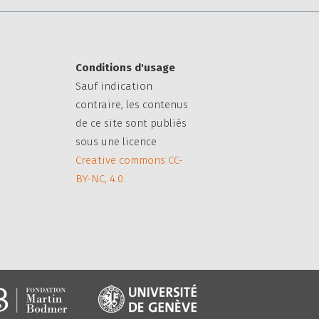
Conditions d'usage
Sauf indication
contraire, les contenus
de ce site sont publiés
sous une licence
Creative commons CC-
BY-NC, 4.0.