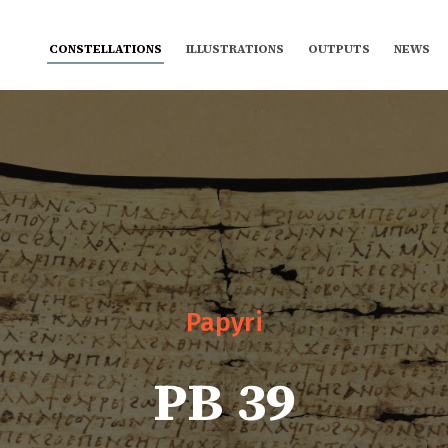
CONSTELLATIONS
ILLUSTRATIONS
OUTPUTS
NEWS
Papyri
PB 39