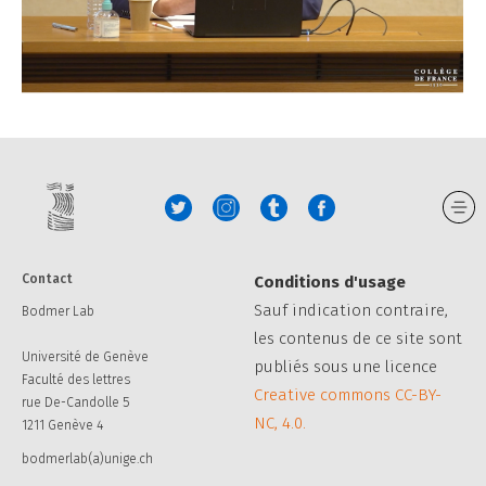
Contact
Conditions d'usage
Sauf indication contraire,
Bodmer Lab
les contenus de ce site sont
Université de Genève
publiés sous une licence
Faculté des lettres
Creative commons CC-BY-
rue De-Candolle 5
NC, 4.0.
1211 Genève 4
bodmerlab(a)unige.ch