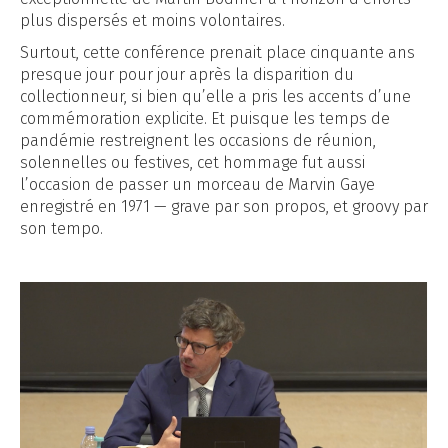
plus dispersés et moins volontaires.
Surtout, cette conférence prenait place cinquante ans
presque jour pour jour après la disparition du
collectionneur, si bien qu’elle a pris les accents d’une
commémoration explicite. Et puisque les temps de
pandémie restreignent les occasions de réunion,
solennelles ou festives, cet hommage fut aussi
l’occasion de passer un morceau de Marvin Gaye
enregistré en 1971 — grave par son propos, et groovy par
son tempo.