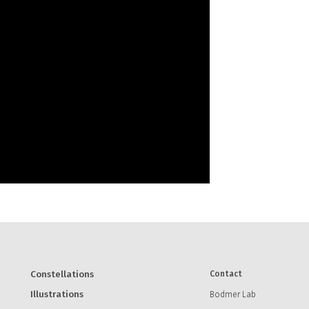
Constellations
Contact
Illustrations
Bodmer Lab