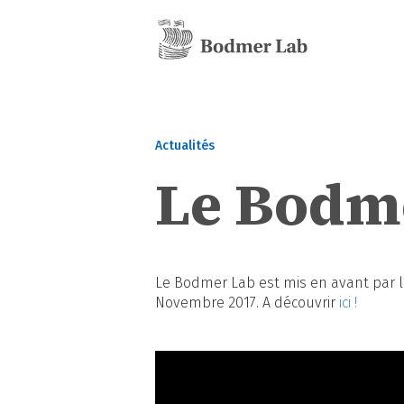
Actualités
Le Bodme
Le Bodmer Lab est mis en avant par l’
Novembre 2017. A découvrir
ici !