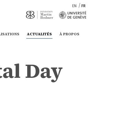
EN
FR
LISATIONS
ACTUALITÉS
À PROPOS
tal Day