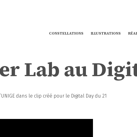
CONSTELLATIONS
ILLUSTRATIONS
RÉA
r Lab au Digi
UNIGE dans le clip créé pour le Digital Day du 21